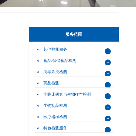
服务范围
务
其他检测服务
+
食品/保健食品检测
+
病毒杀灭检测
+
学过程。 我们致力于通过检测重金属、农残、微生物等风险
药品检测
+
非临床研究与生物样本检测
+
生物制品检测
+
医疗器械检测
+
特色检测服务
+