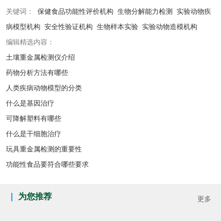
关键词：
保健食品功能性评价机构
生物分解能力检测
实验动物疾
病模型机构
安全性验证机构
生物样本实验
实验动物造模机构
编辑精选内容：
土壤重金属检测仪介绍
药物分析方法有哪些
人类疾病动物模型的分类
什么是基因治疗
可降解塑料有哪些
什么是干细胞治疗
玩具重金属检测的重要性
功能性食品要符合哪些要求
为您推荐
更多