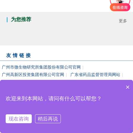
Western Blotting实验技术服务
生物制品服务工作站
为您推荐
更多
外源性生物残留检测服务平台
病毒核酸参考品服务
友情链接
广州市微生物研究所集团股份有限公司官网
|
广州高新区投资集团有限公司官网
|
广东省药品监督管理局网站
|
×
欢迎来到本网站，请问有什么可以帮您？
版权所有 © 广东省华微检测股份有限公司
现在咨询
稍后再说
首页
服务分类
热线电话
在线咨询