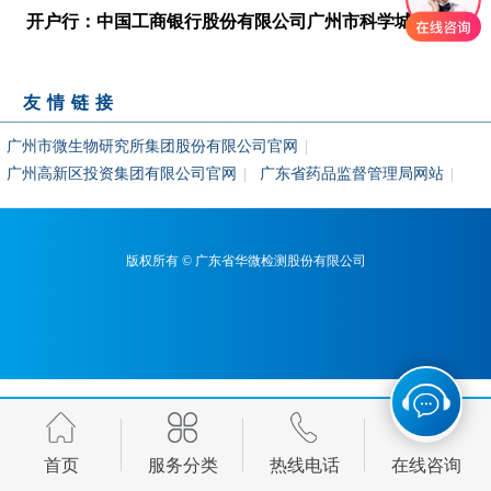
开户行：中国工商银行股份有限公司广州市科学城支行
Western Blotting实验技术服务
生物制品服务工作站
外源性生物残留检测服务平台
友情链接
病毒核酸参考品服务
广州市微生物研究所集团股份有限公司官网
|
广州高新区投资集团有限公司官网
|
广东省药品监督管理局网站
|
版权所有 © 广东省华微检测股份有限公司
首页
服务分类
热线电话
在线咨询